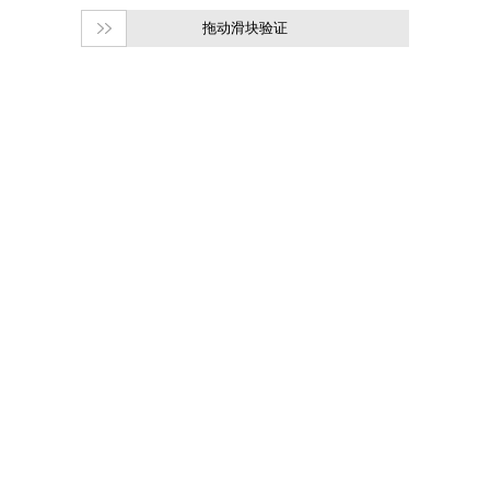
拖动滑块验证