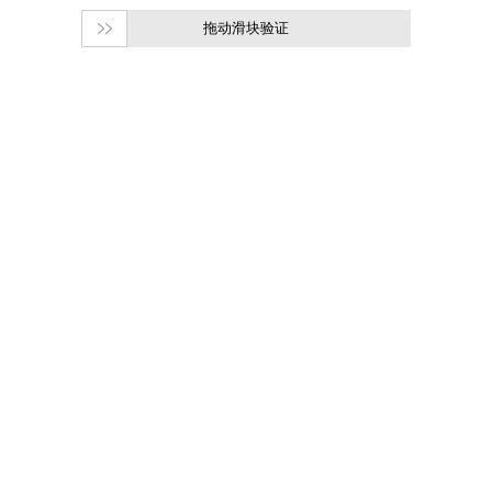
拖动滑块验证