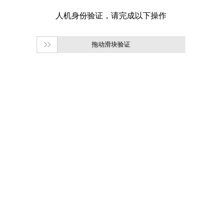
拖动滑块验证