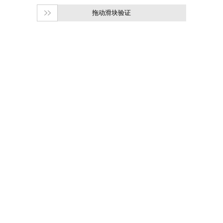
拖动滑块验证