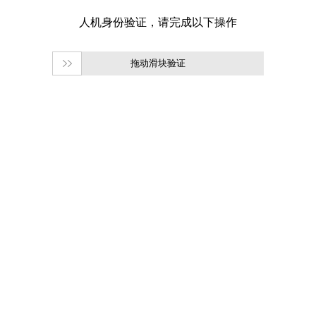
拖动滑块验证