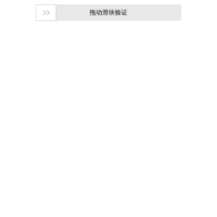
拖动滑块验证