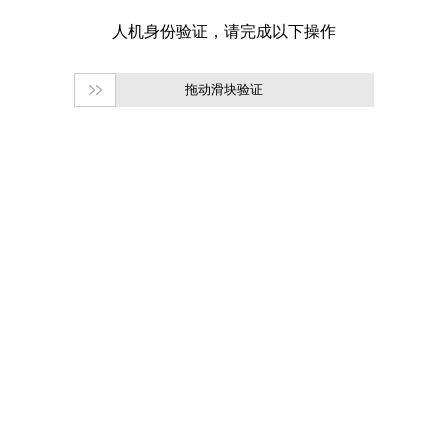
拖动滑块验证