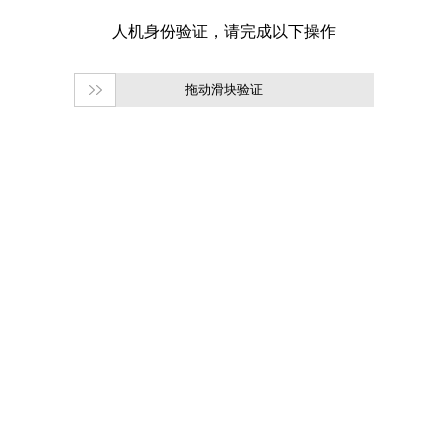
拖动滑块验证