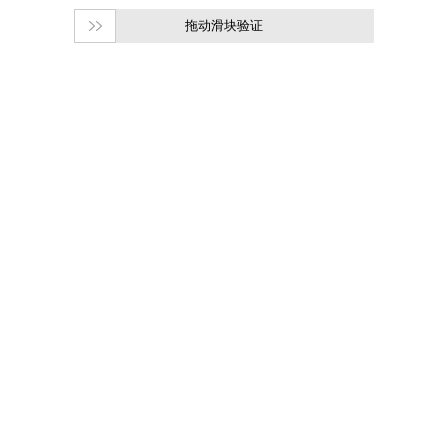
拖动滑块验证