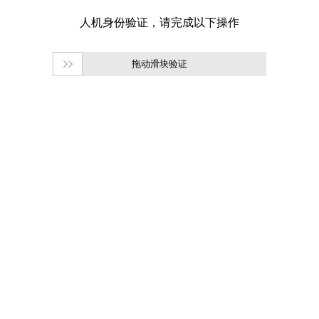
拖动滑块验证