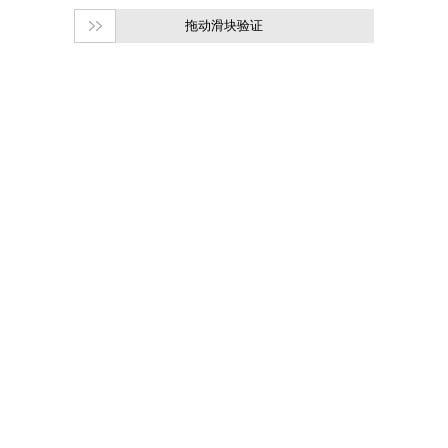
拖动滑块验证