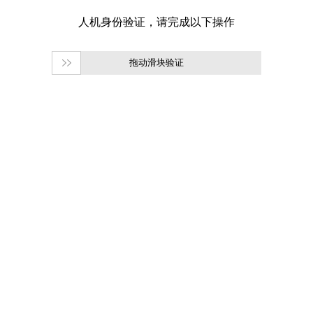
拖动滑块验证