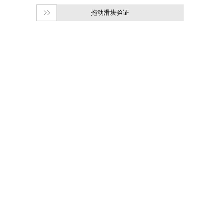
拖动滑块验证