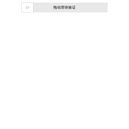
拖动滑块验证