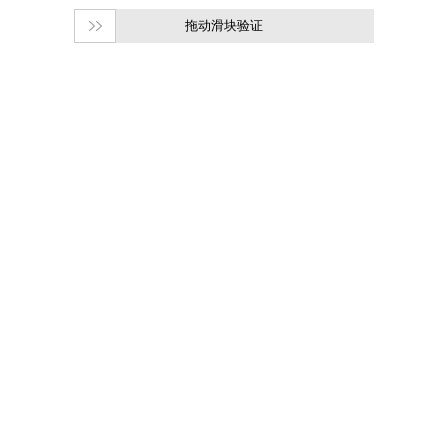
拖动滑块验证