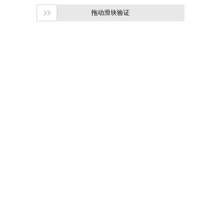
拖动滑块验证