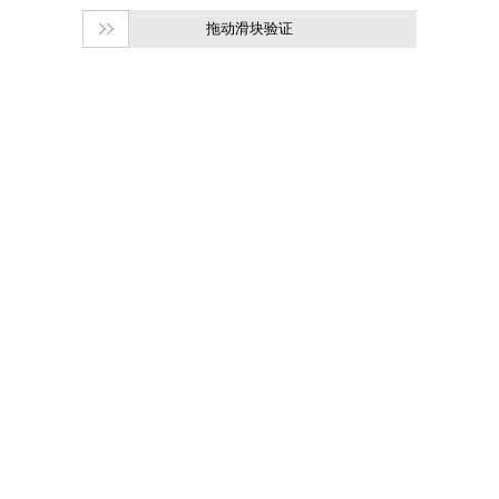
拖动滑块验证