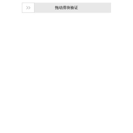
拖动滑块验证