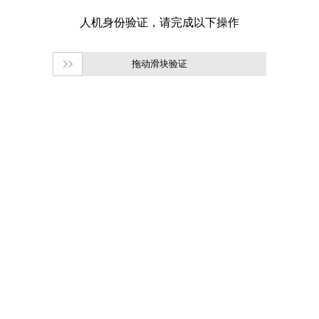
拖动滑块验证