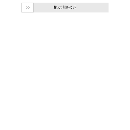
拖动滑块验证