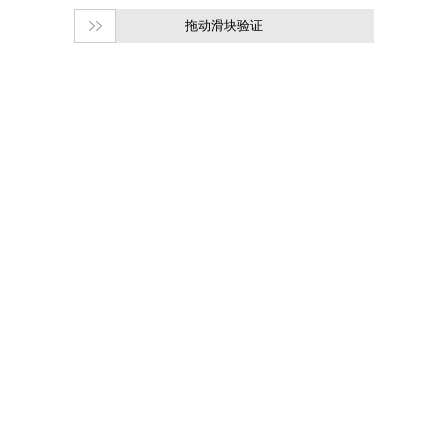
拖动滑块验证