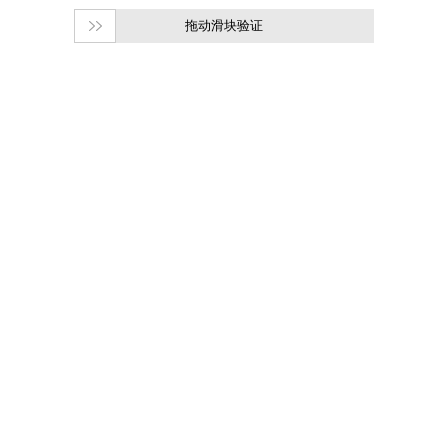
拖动滑块验证