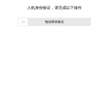
拖动滑块验证