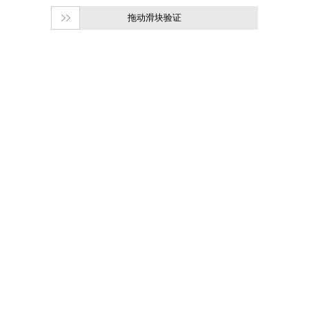
拖动滑块验证