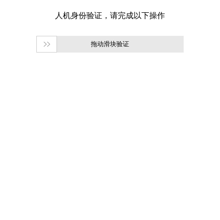
拖动滑块验证