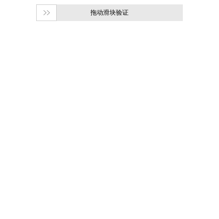
拖动滑块验证