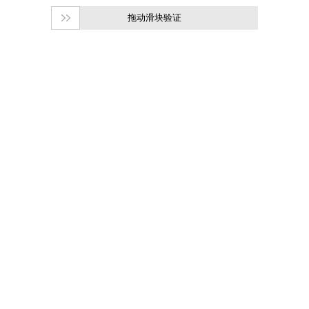
拖动滑块验证