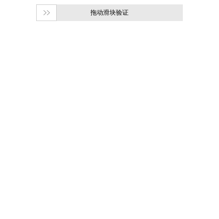
拖动滑块验证