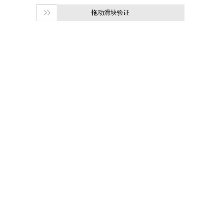
拖动滑块验证