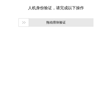
拖动滑块验证