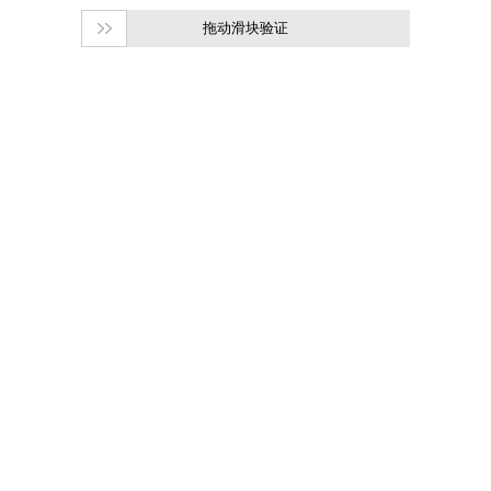
拖动滑块验证