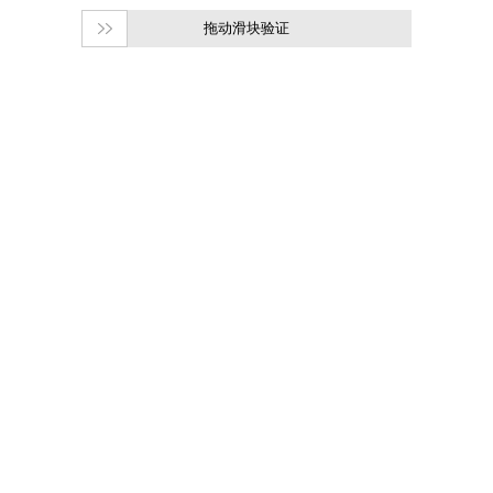
拖动滑块验证