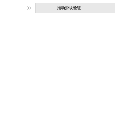
拖动滑块验证