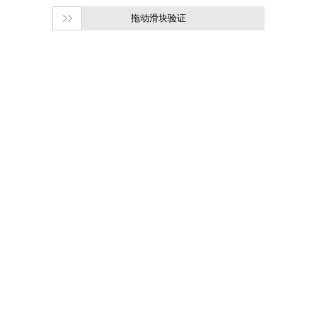
拖动滑块验证