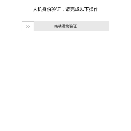
拖动滑块验证