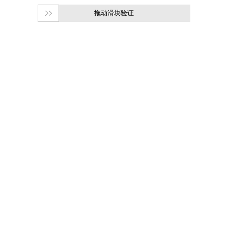
拖动滑块验证