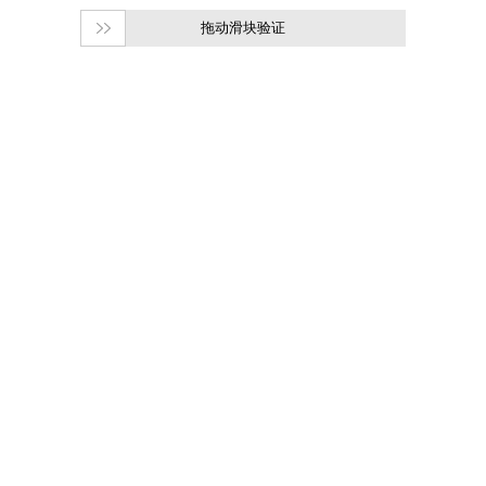
拖动滑块验证