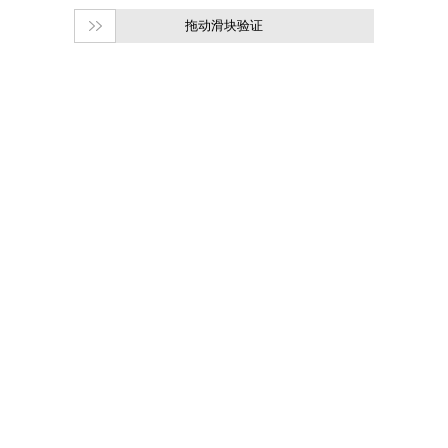
拖动滑块验证