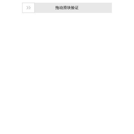
拖动滑块验证