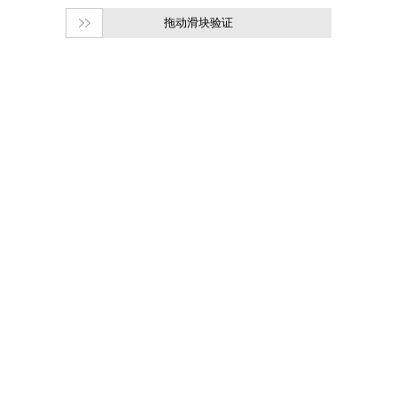
拖动滑块验证