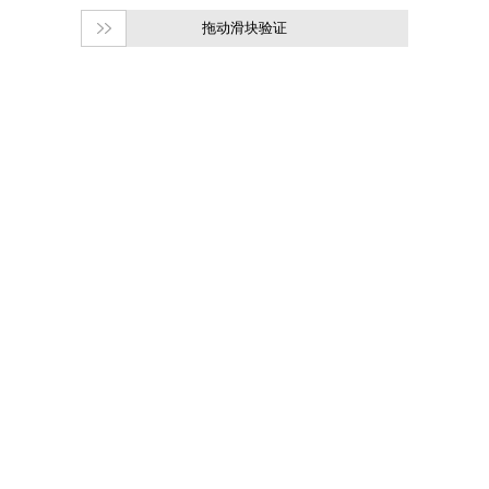
拖动滑块验证