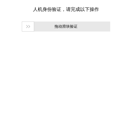
拖动滑块验证