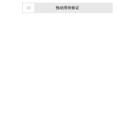
拖动滑块验证