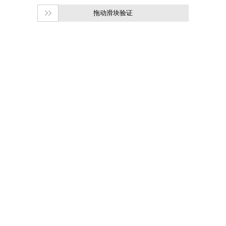
拖动滑块验证