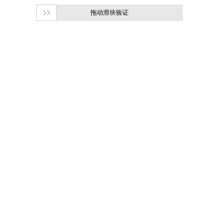
拖动滑块验证