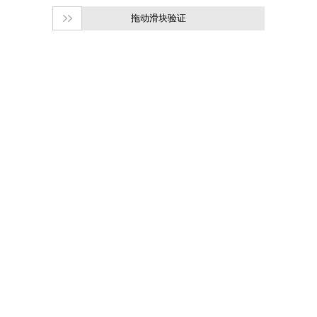
拖动滑块验证