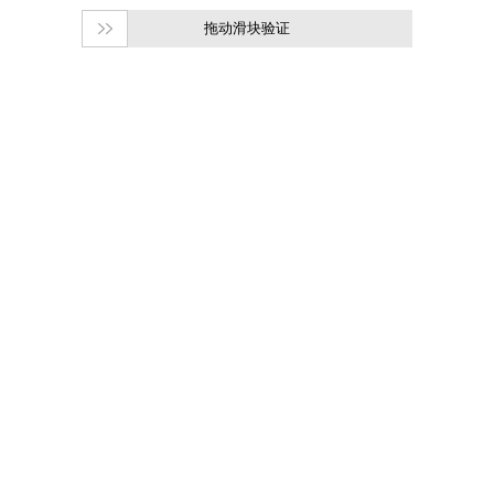
拖动滑块验证