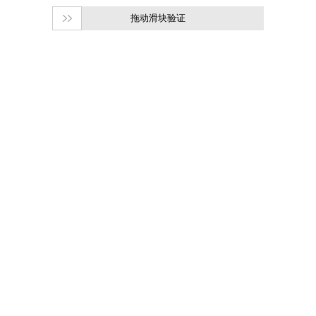
拖动滑块验证