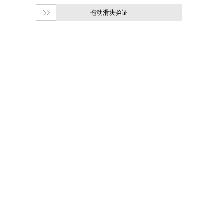
拖动滑块验证