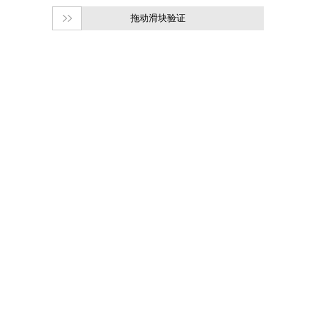
拖动滑块验证